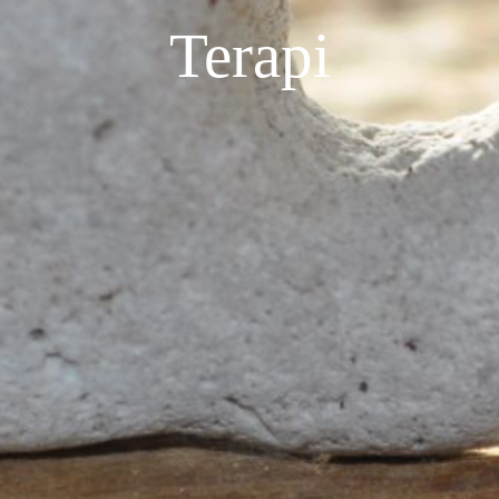
Terapi