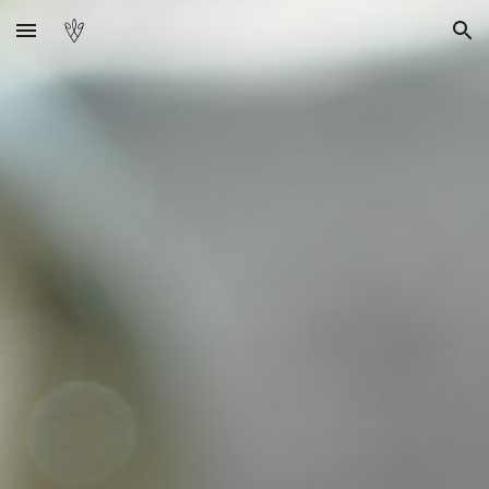
Skip to main content
Skip to navigation