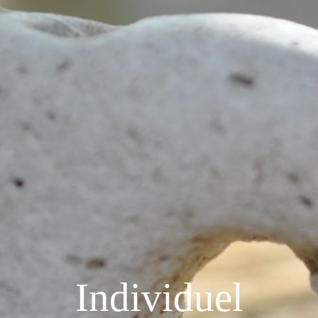
Individuel